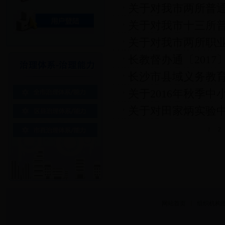
关于对我市两所普
关于对我市十三所
关于对我市两所职
长教督办通〔2017
长沙市县域义务教育
评估的通知
关于2016年秋季
关于对田家炳实验
1
2
网站首页
丨
组织机构