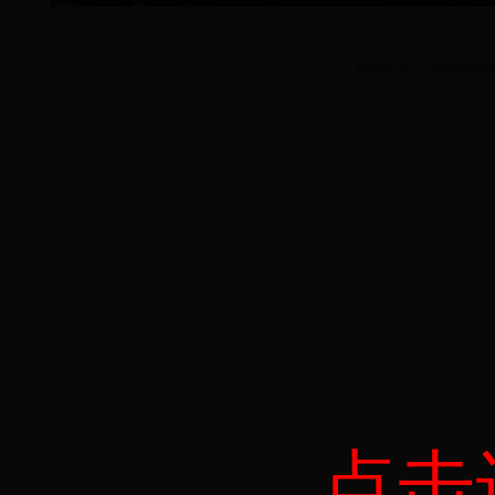
网站首页
丨
组织机构
点击