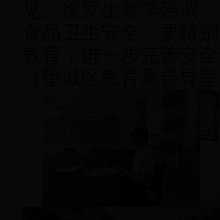
见。徐罗生督学强调，
食品卫生安全；要特别
教育，进一步完善安全
（望城区教育局督导室