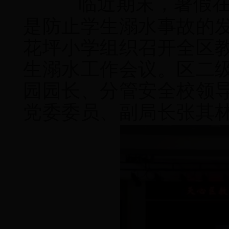
临近期末，暑假
是防止学生溺水事故的
花坪小学组织召开全区
生溺水工作会议。区二
园园长、分管安全校领
党委委员、副局长张其