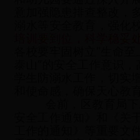
意加强隐患排查整改，
溺水等安全教育，强化
培训要到位，科学稳妥
各校要牢固树立“生命至
泰山”的安全工作意识，
学生防溺水工作，切实
和使命感，确保天心教
会前，区教育局下
安全工作通知》和《关
工作的通知》等重要文