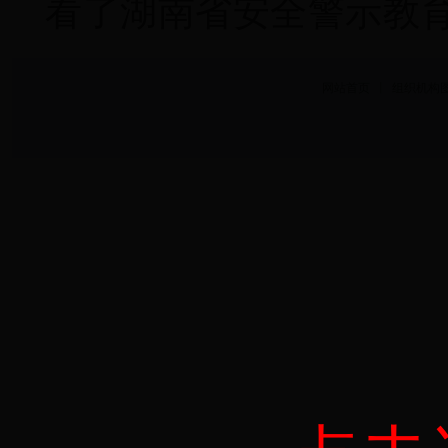
看了湖南省安全警示教
网站首页
丨
组织机构