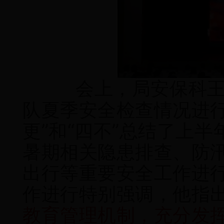
会上，局安保科王明
队夏季安全检查情况进行
更”和“四不”总结了上
暑期相关隐患排查、防
出行等重要安全工作进
作进行特别强调，他指
教育管理机制，充分发