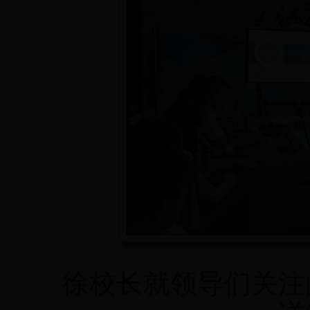
徐校长就领导们关注