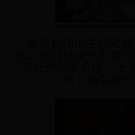
徐校长指出学校定期
水、校园欺凌等方面对
实行封闭制管理，上
园，确保学校