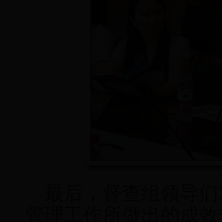
最后，督查组领导们
管理工作所做出的成效