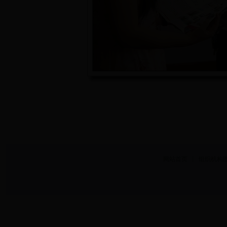
网站首页
丨
组织机构