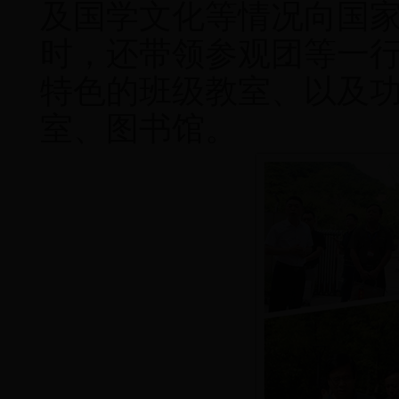
及国学文化等情况向国
时，还带领参观团等一
特色的班级教室、以及
室、图书馆。