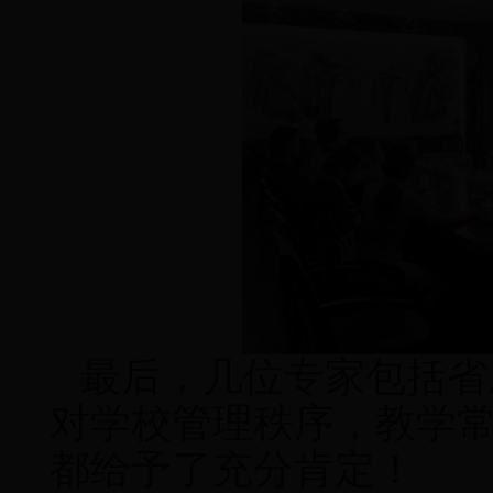
最后，几位专家包括省
对学校管理秩序，教学
都给予了充分肯定！