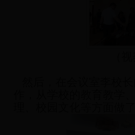
（视
然后，在会议室李校长
作，从学校的教育教学
理、校园文化等方面做