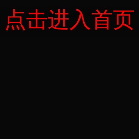
点击进入首页
网站首页
丨
组织机构图
丨
意见反馈图
丨
网站地图
丨
后台管理