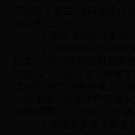
育资源全覆盖”项目建设任
学应用“三到位”。
1.教学资源同步配送
在加强设备配备的同时
配套小学1-3年级教材版
学资源，初步形成了对教学
建省级“教学点数字资源全
同步课堂、名师课程等辅学
频资源覆盖7个学科、9个版
2.课程开齐率大幅提