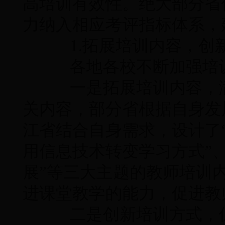
高培训有效性。绝大部分省
力纳入相应考评指标体系，
1.拓展培训内容，创
各地各校不断加强培训
一是拓展培训内容，满
关内容，部分省根据自身发
江省结合自身需求，设计了
用信息技术转变学习方式”
展”等三大主题的教师培训
进课堂教学的能力，促进教
二是创新培训方式，促