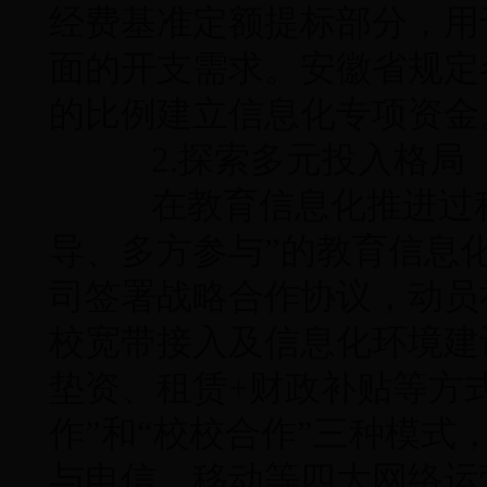
经费基准定额提标部分，用
面的开支需求。安徽省规定
的比例建立信息化专项资金
2.探索多元投入格局
在教育信息化推进过程
导、多方参与”的教育信息
司签署战略合作协议，动员
校宽带接入及信息化环境建
垫资、租赁+财政补贴等方式
作”和“校校合作”三种模
与电信、移动等四大网络运