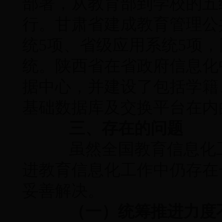
部署，从教育部到学校的五
行。甘肃省建成教育管理公
统5项、省级应用系统5项
统。陕西省在省政府信息化
据中心，并建设了包括学籍
基础数据库及交换平台在内
三、存在的问题
虽然全国教育信息化工
进教育信息化工作中仍存在
妥善解决。
（一）统筹推进力度