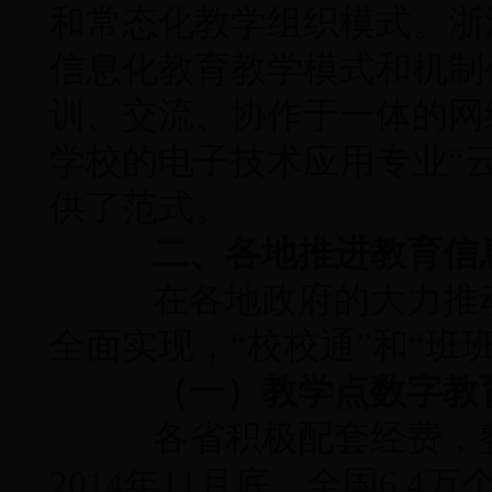
和常态化教学组织模式。浙
信息化教育教学模式和机制
训、交流、协作于一体的网
学校的电子技术应用专业“
供了范式。
二、各地推进教育信
在各地政府的大力推动
全面实现，“校校通”和“班
（一）教学点数字教
各省积极配套经费，整
2014年11月底，全国6.