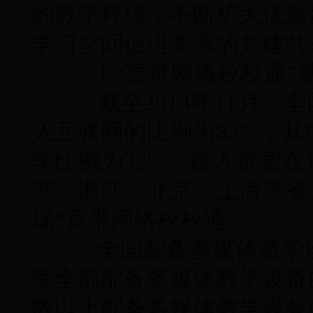
的教学环境，不断扩大优质
学习空间促进资源的共建共
1.“宽带网络校校通”
截至2014年11月，
入互联网的比例为82%，其
学比例为32%，接入带宽在
苏、浙江、北京、上海等省
现“宽带网络校校通”。
全国配备多媒体教学设
室全部配备多媒体教学设备
数以上配备多媒体教学设备