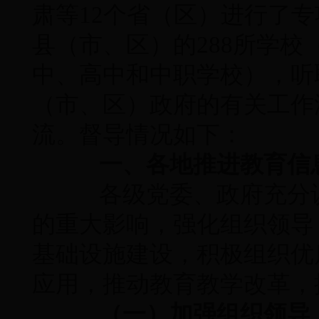
肃等12个省（区）进行了专
县（市、区）的288所学
中、高中和中职学校），听
（市、区）政府的有关工作
流。督导情况如下：
一、各地推进教育信
各级党委、政府充分认
的重大影响，强化组织领导
基础设施建设，积极组织优
应用，推动教育教学改革，
（一）加强组织领导