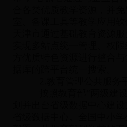
合各类优质教学资源，并免
室、备课工具等教学应用软
天津市通过基础教育资源服
实现多站点统一管理、权限
方优质特色资源进行整合与
据库的跨平台统一搜索。
2.教育管理公共服务
按照教育部“两级建设
划并出台省级数据中心建设
省级数据中心。全国中小学