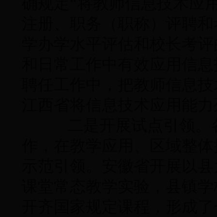
确规定“将教师信息技术应
注册、职务（职称）评聘和
学办学水平评估和校长考评
和日常工作中有效应用信息
聘任工作中，把教师信息技
江西省将信息技术应用能力
二是开展试点引领。各
作，在教学应用、区域整体
示范引领。安徽省开展以县
课堂常态教学实验，县镇学
开齐国家规定课程，形成了