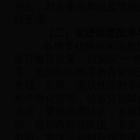
平台，对企事业单位及学校
联互通。
（二）促进信息技术
各地要积极探索信息技
提升教育质量。切实以“一
手，充分利用数字教育资源
发现、汇聚、形成优质数字
和个性化需求，设置分层级
方式，重视学用结合，开展
训。组织教科研队伍、专家
教研、管理活动创新作为课