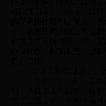
作提供坚实的组织保障和技
行政部门牵头，发改、财政
的厅际协作机制。青海、贵
长，相关厅局为成员单位的
省成立了厅际协调小组；安
会议制度，明确职责，理顺
息化工作。
2.注重科学规划，加
各省（区、市）基本研
划，明确了工作目标，进行
实了工作责任，完善了保障