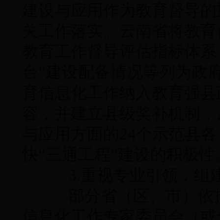
建设与应用作为教育督导的
关工作落实。云南省将教育
教育工作督导评估指标体系
台”建设配备情况等列为政
育信息化工作纳入教育强县
容，并建立县级奖补机制，从
与应用方面的24个示范县各
快“三通工程”建设的积极性
3.重视专业引领，组
部分省（区、市）依托
信息化工作专家委员会（或