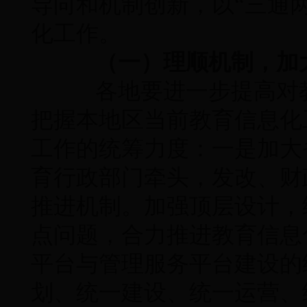
导向和机制创新，以“三通
化工作。
（一）理顺机制，加
各地要进一步提高对教
把握本地区当前教育信息化
工作的统筹力度：一是加大
育行政部门牵头，发改、财
推进机制。加强顶层设计，
点问题，合力推进教育信息
平台与管理服务平台建设的
划、统一建设、统一运营、