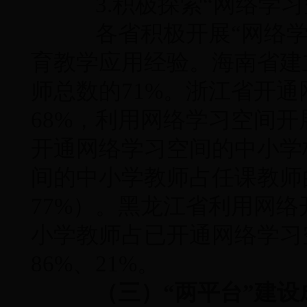
3.积极探索“网络学习
各省积极开展“网络学
育教学应用经验。海南省建
师总数的71%。浙江省开
68%，利用网络学习空间开
开通网络学习空间的中小学
间的中小学教师占任课教师
77%）。黑龙江省利用网
小学教师占已开通网络学习
86%、21%。
（三）“两平台”建设