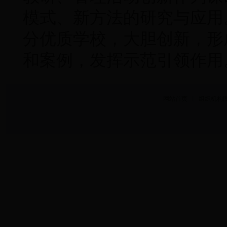
模式、新方法的研究与应用
分优质学校，大胆创新，形
和案例，发挥示范引领作
网站首页
丨
组织机构