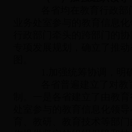
各省均在教育行政部门
业务处室参与的教育信息化
行政部门牵头的跨部门的协
专项发展规划，确立了推动
图。
1.加强统筹协调，明
各省普遍建立了对教育
制。一是各省建立了由教育
处室参与的教育信息化领导
育、教研、教育技术等部门