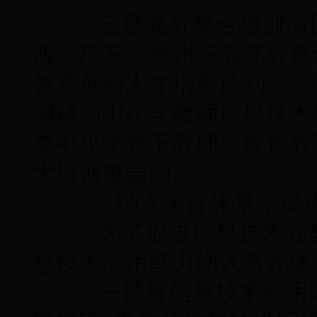
三是充分整合培训项目
西、广东、贵州等省充分整合
教育创新人才培养计划”、“
国移动中小学教师信息技术
类中小学骨干教师、校长教
大培训覆盖面。
2.纳入考评体系，促
为了促进信息技术在教
息技术应用能力纳入考评体
一是将信息技术应用能