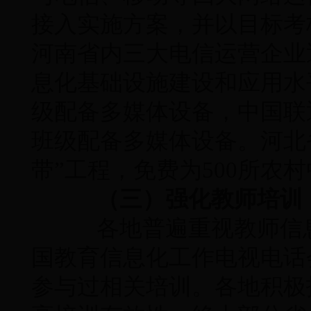
接入实施方案，并以目标考
河南省内三大电信运营企业
息化基础设施建设和应用水
级配备多媒体设备，中国联通
班级配备多媒体设备。河北
带”工程，免费为500所农
（三）强化教师培训
各地普遍重视教师信息技
国教育信息化工作电视电话
参与过相关培训。各地积极