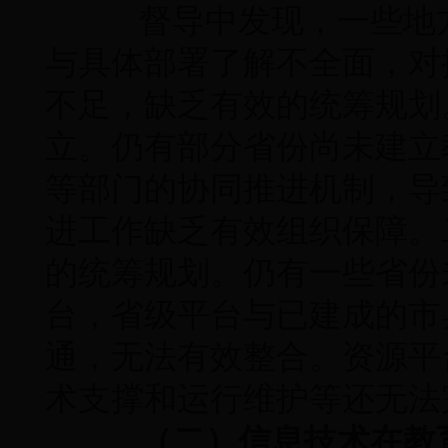
督导中发现，一些地方
与具体部署了解不全面，对
不足，缺乏有效的统筹规划
立。仍有部分省份尚未建立
等部门的协同推进机制，导
进工作缺乏有效组织保障。
的统筹规划。仍有一些省份
台，省级平台与已建成的市
通，无法有效整合。资源平
术支撑和运行维护等还无法
（二）信息技术在教