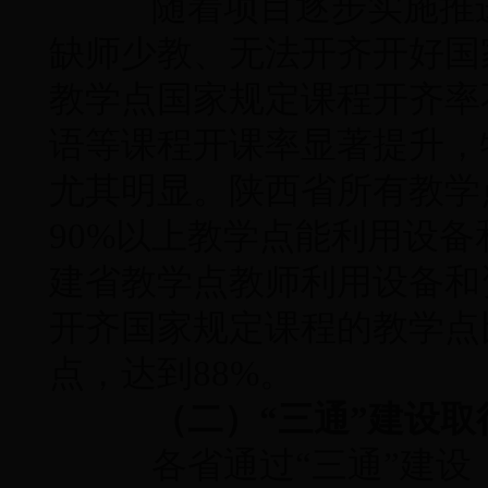
随着项目逐步实施推进
缺师少教、无法开齐开好国
教学点国家规定课程开齐率
语等课程开课率显著提升，
尤其明显。陕西省所有教学
90%以上教学点能利用设
建省教学点教师利用设备和
开齐国家规定课程的教学点
点，达到88%。
（二）“三通”建设取
各省通过“三通”建设