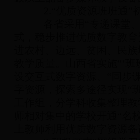
2.“优质资源班班通”
各省采用“专递课堂、
式，稳步推进优质数字教育
进农村、边远、贫困、民族
教学质量。山西省实施“‘班
设交互式数字资源、“同步
字资源，探索多途径实现“
工作组，分学科收集整理教
师相对集中的学校开通“名校
上教师利用优质数字资源备