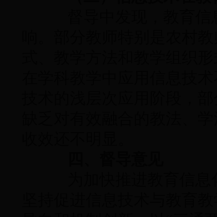
督导中发现，教育信息
响。部分教师特别是农村教
式、教学方法和教学组织形
在学科教学中应用信息技术
技术的浅层次应用阶段，部
缺乏对有效融合的教法、学
收效还不明显。
四、督导意见
为加快推进教育信息化
坚持促进信息技术与教育教