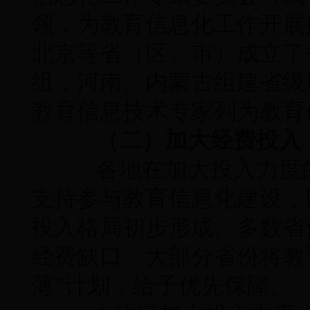
领，为教育信息化工作开展
北京等省（区、市）成立了
组，河南、内蒙古组建省级
教育信息技术专家列为教育
（二）加大经费投入
各地在加大投入力度的
支持参与教育信息化建设，
投入格局初步形成。多数省
经费缺口。大部分省份将教
薄”计划，给予优先保障。