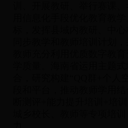
训、开展教研、举行赛课、
用信息化手段优化教育教学
标，发挥县域内教研、中心
同步教学和教师培训计划，
教师充分利用优质数字教育
学质量。海南省运用主题式
合，研究构建“QQ群+个人
段和平台，推动教师学用结
断测评+能力提升培训+培训
城乡校长、教师等专项培训
力。