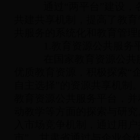
通过“两平台”建设，
共建共享机制，提高了教育
共服务的系统化和教育管理
1.教育资源公共服务
在国家教育资源公共服
优质教育资源，积极探索“
自主选择”的资源共享机制
教育资源公共服务平台，并
动教学等方面的探索与研究
入市场竞争机制，通过用户
市”。甘肃省通过与企业合