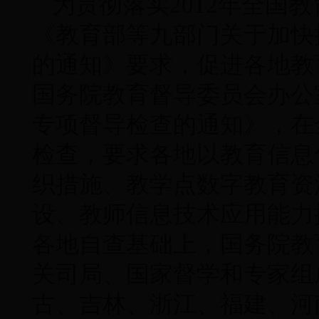
为贯彻落实2012年全国
《教育部等九部门关于加快
的通知》要求，促进各地教育
国务院教育督导委员会办公
专项督导检查的通知》，在
检查，要求各地以教育信息
织措施、教学点数字教育资
设、教师信息技术应用能力
各地自查基础上，国务院教
关司局、国家督学和专家组
古、吉林、浙江、福建、河