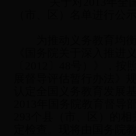
关于对2013年全
（市、区）名单进行公
为推动义务教育均衡
《国务院关于深入推进
〔2012〕48号）》，
展督导评估暂行办法》
认定全国义务教育发展
2013年国务院教育督
293个县（市、区）的
定检查。现将由国务院教