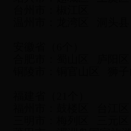
台州市：椒江区
温州市：龙湾区 洞头县
安徽省（6个）
合肥市：蜀山区 庐阳区
铜陵市：铜官山区 狮子
福建省（21个）
福州市：鼓楼区 台江区
三明市：梅列区 三元区