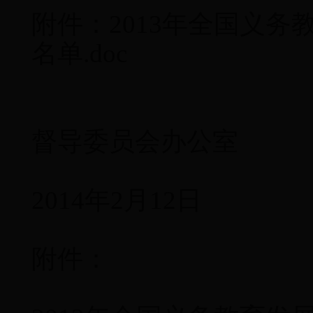
附件：2013年全国义
名单.doc
国务
督导委员会办公室
2014年2月12日
附件：