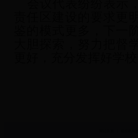
会议代表纷纷表示
责任区建设的要求更
鉴的模式更多，下一
大胆探索，努力把督
更好，充分发挥好学校
网站首页
丨
组织机构