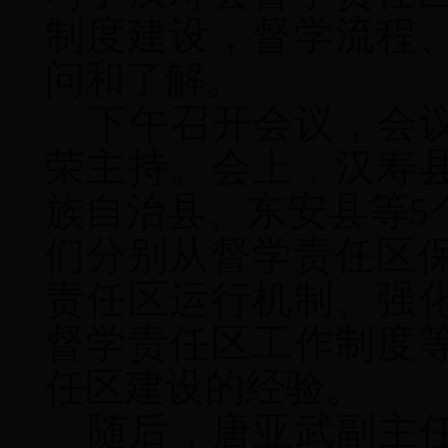
制度建设，督学流程
问和了解。
下午召开会议，会
荣主持。会上，汉寿
族自治县、东安县等
5
们分别从督学责任区
责任区运行机制、强
督学责任区工作制度
任区建设的经验。
随后，唐亚武副主