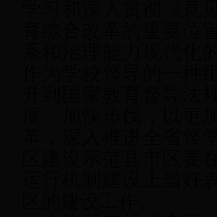
学习和深入贯彻《意
育综合改革的重要位
系和治理能力现代化
作为学校督导的一种
升到国家教育督导法
度、加快步伐，以更
革，深入推进全省督
区建设示范县市区要
运行机制建设上当好
区的建设工作。